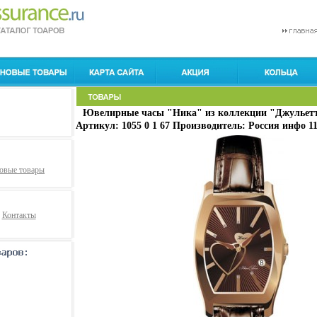
Ювелирные часы "Ника" из коллекции "Джульетта
Артикул: 1055 0 1 67 Производитель: Россия инфо 11
овые товары
Контакты