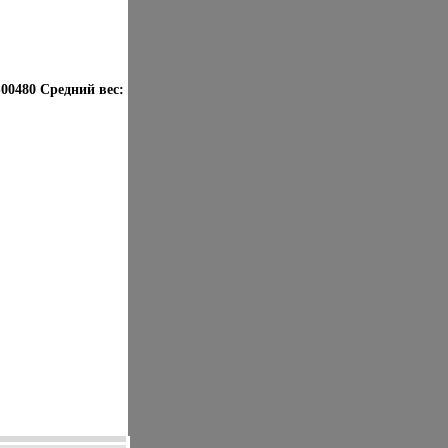
-00480 Средний вес: