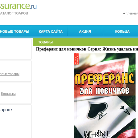
Преферанс для новичков Серия: Жизнь удалась ин
овые товары
Контакты