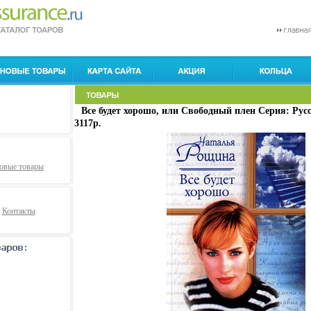
Все будет хорошо, или Свободный плен Серия: Рус
3117p.
овые товары
Контакты