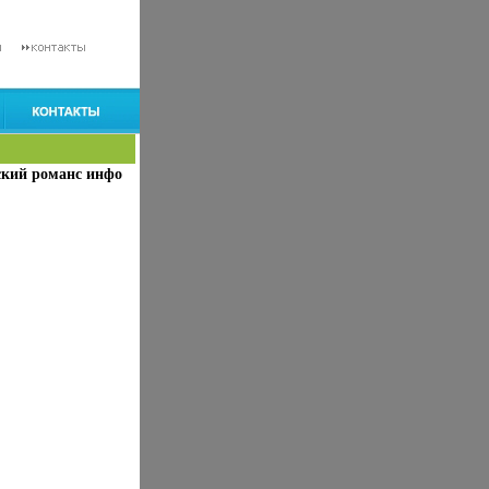
ский романс инфо