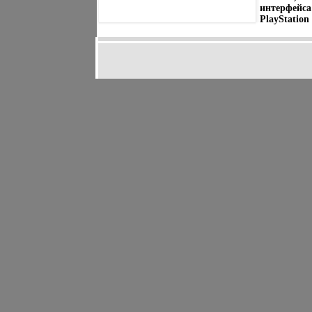
интерфейса
PlayStation